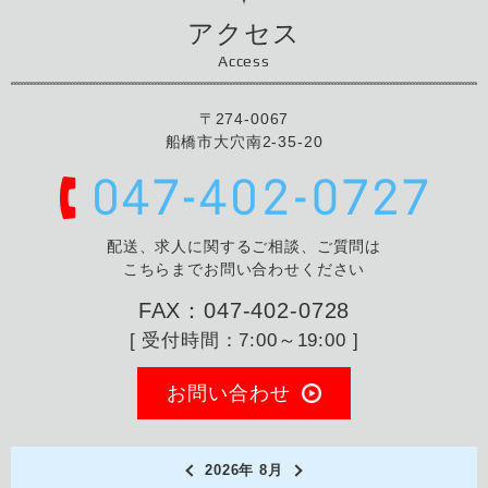
アクセス
Access
〒274-0067
船橋市大穴南2-35-20
配送、求人に関するご相談、ご質問は
こちらまでお問い合わせください
FAX：047-402-0728
[ 受付時間：7:00～19:00 ]
お問い合わせ
2026年 8月