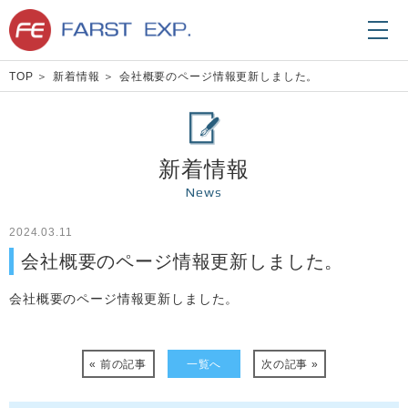
TOP
新着情報
会社概要のページ情報更新しました。
新着情報
News
2024.03.11
会社概要のページ情報更新しました。
会社概要のページ情報更新しました。
« 前の記事
一覧へ
次の記事 »