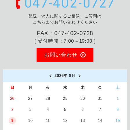
配送、求人に関するご相談、ご質問は
こちらまでお問い合わせください
FAX：047-402-0728
[ 受付時間：7:00～19:00 ]
お問い合わせ
2026年 8月
日
月
火
水
木
金
土
26
27
28
29
30
31
1
2
3
4
5
6
7
8
9
10
11
12
13
14
15