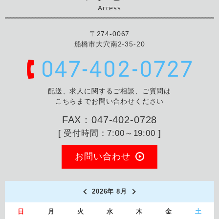
Access
〒274-0067
船橋市大穴南2-35-20
配送、求人に関するご相談、ご質問は
こちらまでお問い合わせください
FAX：047-402-0728
[ 受付時間：7:00～19:00 ]
お問い合わせ
2026年 8月
日
月
火
水
木
金
土