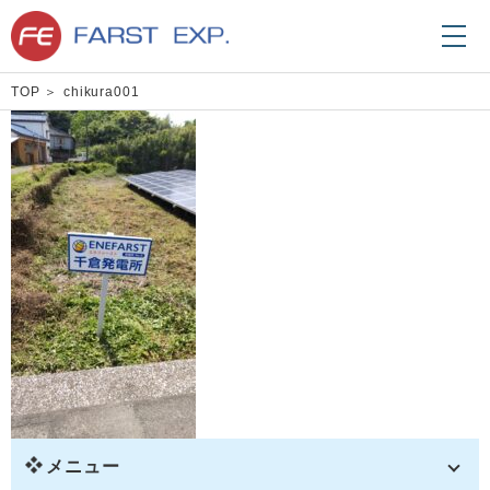
TOP
chikura001
メニュー