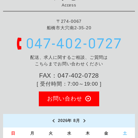
Access
〒274-0067
船橋市大穴南2-35-20
配送、求人に関するご相談、ご質問は
こちらまでお問い合わせください
FAX：047-402-0728
[ 受付時間：7:00～19:00 ]
お問い合わせ
2026年 8月
日
月
火
水
木
金
土