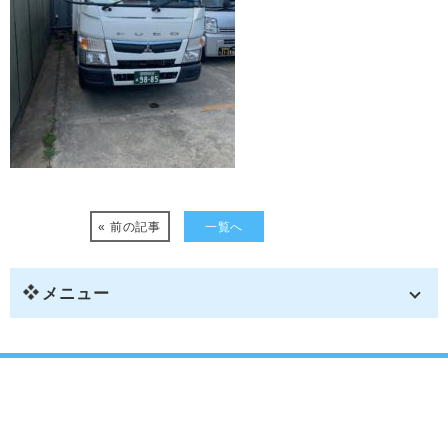
« 前の記事
一覧へ
メニュー