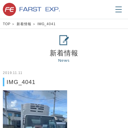
TOP
新着情報
IMG_4041
新着情報
News
2019.11.11
IMG_4041