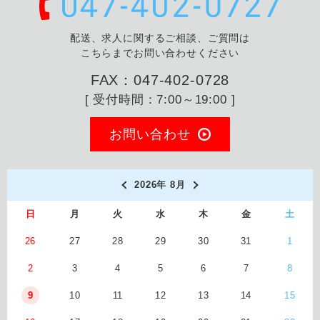
配送、求人に関するご相談、ご質問は
こちらまでお問い合わせください
FAX：047-402-0728
[ 受付時間：7:00～19:00 ]
お問い合わせ
2026年 8月
日
月
火
水
木
金
土
26
27
28
29
30
31
1
2
3
4
5
6
7
8
9
10
11
12
13
14
15