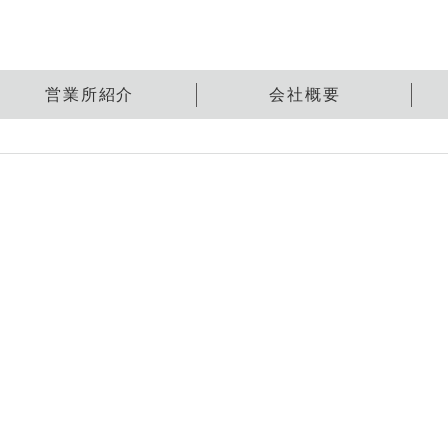
営業所紹介
会社概要