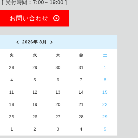
[ 受付時間：7:00～19:00 ]
お問い合わせ
2026年 8月
火
水
木
金
土
28
29
30
31
1
4
5
6
7
8
11
12
13
14
15
18
19
20
21
22
25
26
27
28
29
1
2
3
4
5