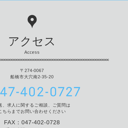
アクセス
Access
〒274-0067
船橋市大穴南2-35-20
送、求人に関するご相談、ご質問は
こちらまでお問い合わせください
FAX：047-402-0728