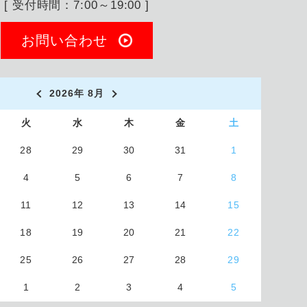
[ 受付時間：7:00～19:00 ]
お問い合わせ
2026年 8月
火
水
木
金
土
28
29
30
31
1
4
5
6
7
8
11
12
13
14
15
18
19
20
21
22
25
26
27
28
29
1
2
3
4
5