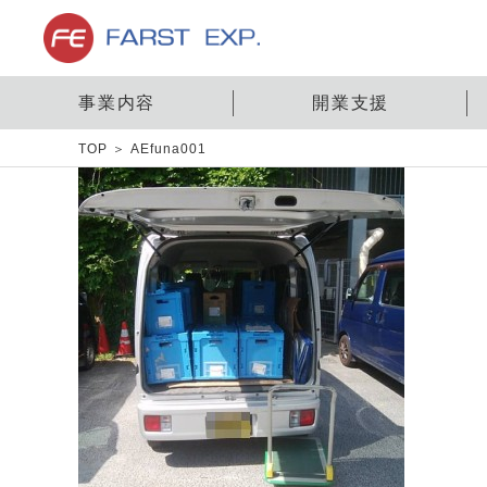
事業内容
開業支援
TOP
AEfuna001