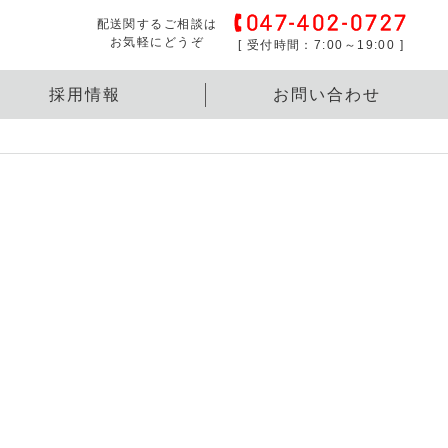
配送関するご相談は
お気軽にどうぞ
[ 受付時間：7:00～19:00 ]
採用情報
お問い合わせ