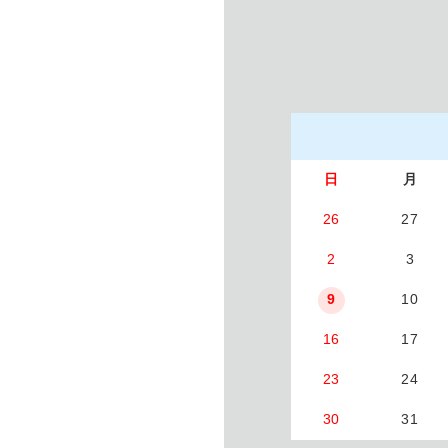
日
月
26
27
2
3
9
10
16
17
23
24
30
31