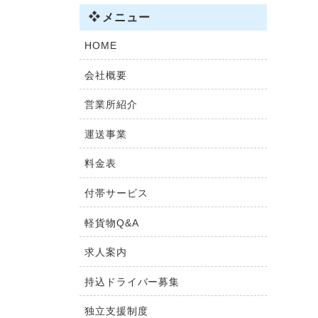
メニュー
HOME
会社概要
営業所紹介
運送事業
料金表
付帯サービス
軽貨物Q&A
求人案内
持込ドライバー募集
独立支援制度