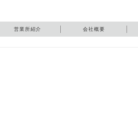
営業所紹介
会社概要