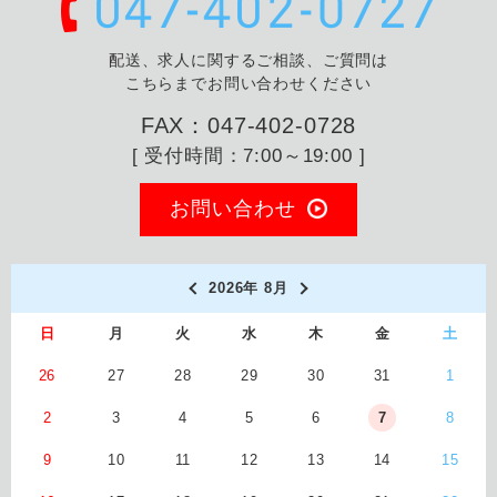
配送、求人に関するご相談、ご質問は
こちらまでお問い合わせください
FAX：047-402-0728
[ 受付時間：7:00～19:00 ]
お問い合わせ
2026年 8月
日
月
火
水
木
金
土
26
27
28
29
30
31
1
2
3
4
5
6
7
8
9
10
11
12
13
14
15