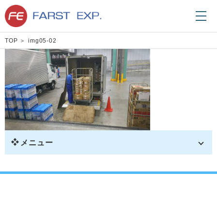
TOP
img05-02
メニュー