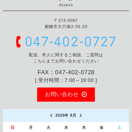
Access
〒274-0067
船橋市大穴南2-35-20
配送、求人に関するご相談、ご質問は
こちらまでお問い合わせください
FAX：047-402-0728
[ 受付時間：7:00～19:00 ]
お問い合わせ
2026年 8月
日
月
火
水
木
金
土