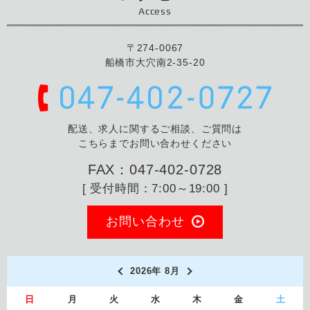
Access
〒274-0067
船橋市大穴南2-35-20
配送、求人に関するご相談、ご質問は
こちらまでお問い合わせください
FAX：047-402-0728
[ 受付時間：7:00～19:00 ]
お問い合わせ
2026年 8月
日
月
火
水
木
金
土